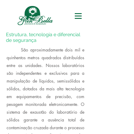
Estrutura, tecnologia e diferencial
de segurança
São aproximadamente dois mil e
quinhentos metros quadrados distribuídos
entre as unidades. Nossos laboratórios
são independentes e exclusivos para a
manipulação de líquidos, semissólidos e
sólidos, dotados da mais alta tecnologia
em equipamentos de precisão, com
pesagem monitorada eletronicamente. O
sistema de exaustão do laboratório de
sólidos garante a ausência total de
contaminação cruzada durante o processo